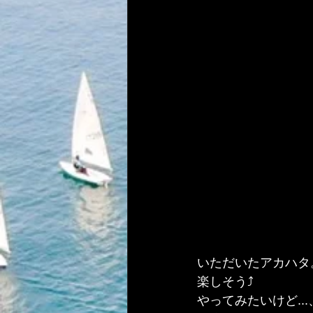
いただいたアカハタ
楽しそう⤴
やってみたいけど.