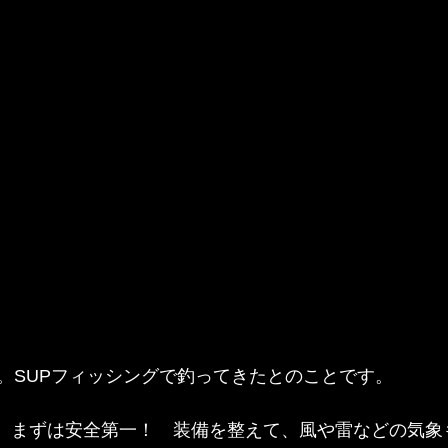
。SUPフィッシングで釣ってきたとのことです。
..、まずは安全第一！　装備を整えて、風や雷などの気