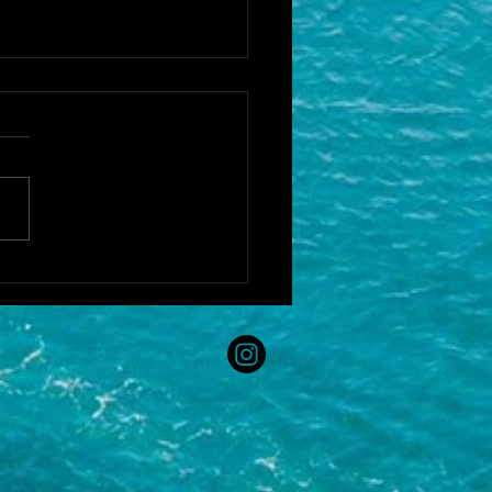
験×避難訓練