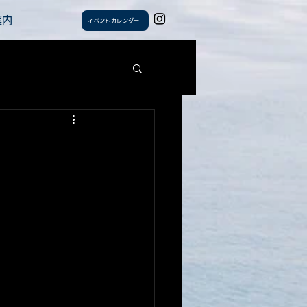
案内
イベントカレンダー