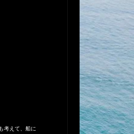
象も考えて、船に