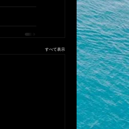
すべて表示