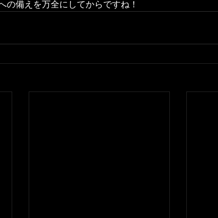
への備えを万全にしてからですね！