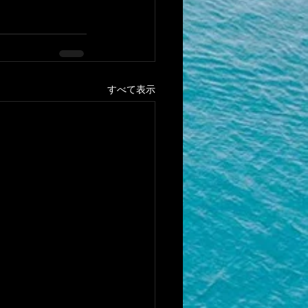
すべて表示