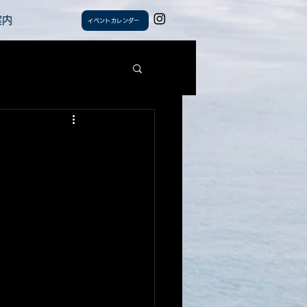
案内
イベントカレンダー