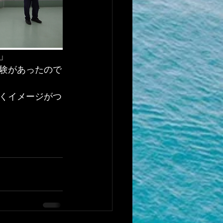
」
験があったので
くイメージがつ