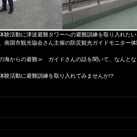
体験活動に津波避難タワーへの避難訓練を取り入れたい
、南国市観光協会さん主催の防災観光ガイドモニター体
の海からの避難≫　ガイドさんの話を聞いて、なんとな
体験活動に避難訓練を取り入れてみませんか!?