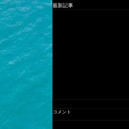
最新記事
コメント