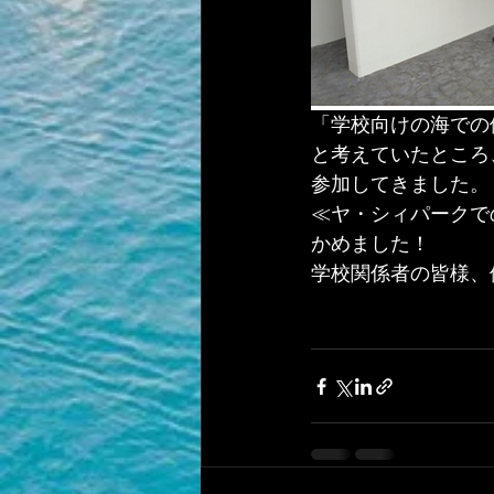
「学校向けの海での
と考えていたところ
参加してきました。
≪ヤ・シィパークで
かめました！
学校関係者の皆様、