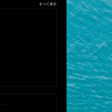
すべて表示