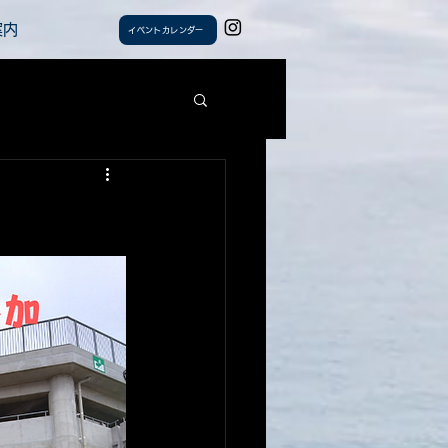
案内
イベントカレンダー