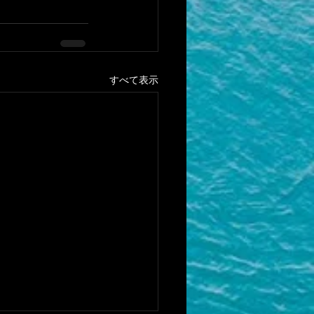
すべて表示