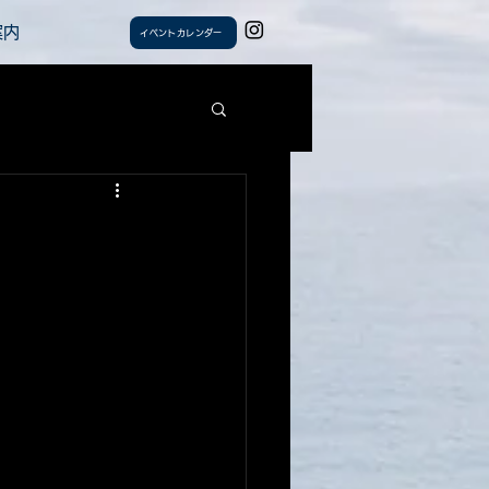
案内
イベントカレンダー