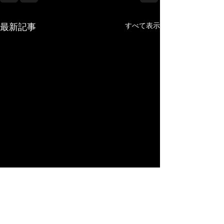
すべて表示
最新記事