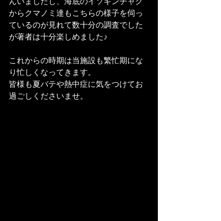
んいましたし、海底のイソギンチャク
からクマノミ達もこちらの様子を伺っ
ているのが見れて数十分の調査でした
が著者は十分楽しめました♪
これからの時期は当施設も繁忙期にな
り忙しくなってきます。
皆様も夏バテや熱中症に気をつけてお
過ごしくださいませ。